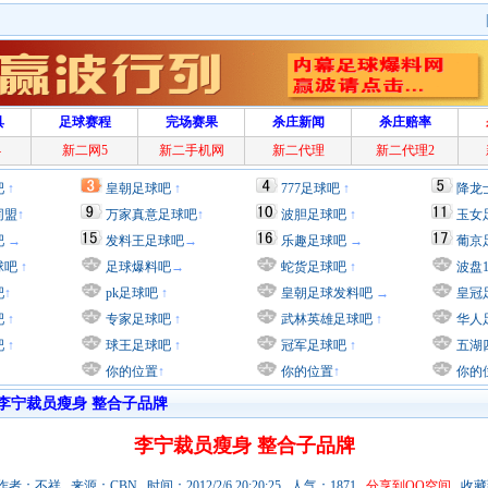
具
足球赛程
完场赛果
杀庄新闻
杀庄赔率
4
新二网5
新二手机网
新二代理
新二代理2
吧
↑
皇朝足球吧
↑
777足球吧
↑
降龙
同盟
↑
万家真意足球吧
↑
波胆足球吧
↑
玉女
吧
→
发料王足球吧
→
乐趣足球吧
→
葡京
球吧
↑
足球爆料吧
→
蛇货足球吧
↑
波盘
吧
↑
pk足球吧
↑
皇朝足球发料吧
→
皇冠
吧
↑
专家足球吧
↑
武林英雄足球吧
↑
华人
吧
↑
球王足球吧
↑
冠军足球吧
↑
五湖
你的位置
↑
你的位置
↑
你的
李宁裁员瘦身 整合子品牌
李宁裁员瘦身 整合子品牌
者：不祥 来源：CBN 时间：2012/2/6 20:20:25 人气：1871
分享到QQ空间
收藏