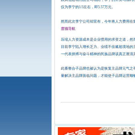
仅为李宁的1/3左右，即5.57万元。
然而此次李宁公司却宣布，今年将人力费用在集
度骚导航
压缩人力资源成本是企业惯用的求变之道，然而
目前李宁陷入增长乏力、业绩不佳尴尬境地的主
一代表拼搏与奋斗精神的民族品牌该真正厘清
此番整合子品牌也被认为是恢复主品牌元气之举。
量解决主品牌面临问题，才能使子品牌运营顺