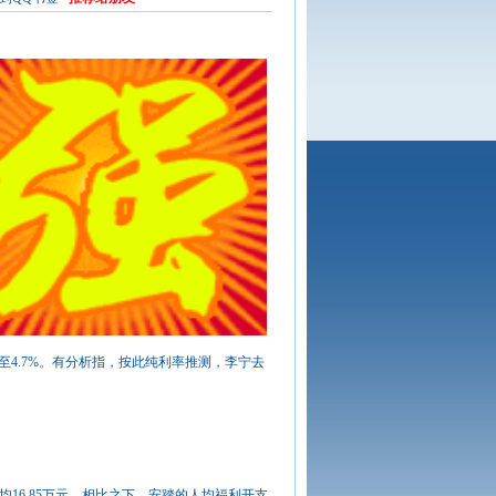
7%至4.7%。有分析指，按此纯利率推测，李宁去
均16.85万元。相比之下，安踏的人均福利开支