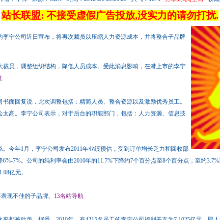
站长联盟: 不接受虚假广告投放,没实力的请勿打扰.
的李宁公司近日宣布，将再次裁员以压缩人力资源成本，并将整合子品牌
大裁员，调整组织结构，降低人员成本。受此消息影响，在港上市的李宁
航
司书面回复说，此次调整包括：精简人员、整合资源以及激励优秀员工。
会太高。李宁公司表示，对于后台的职能部门，包括：人力资源、信息技
。今年1月，李宁公司发布2011年业绩预估，受到订单增长乏力和回收部
6%-7%。公司的纯利率会由2010年的11.7%下降约7个百分点至8个百分点，至约3.
.08亿元。
等表现不佳的子品牌。
13名站导航
被欣羡。据悉，2010年，有4215名员工的李宁公司福利开支为7.1025亿元，即人