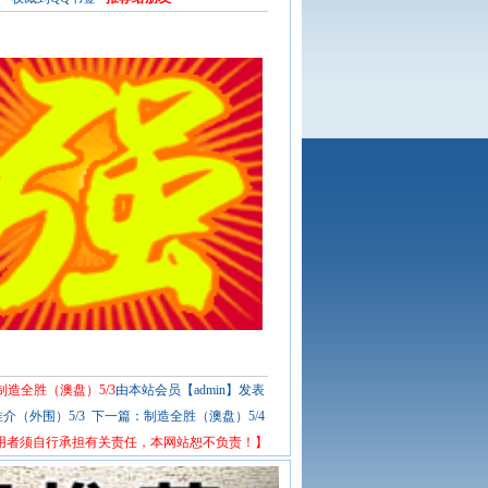
制造全胜（澳盘）5/3
由本站会员【admin】发表
介（外围）5/3
下一篇：
制造全胜（澳盘）5/4
用者须自行承担有关责任，本网站恕不负责！】