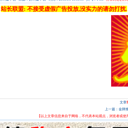
站长联盟: 不接受虚假广告投放,没实力的请勿打扰.
文章
上一篇：
金牌推
【以上文章信息来自于网络，不代表本站观点，浏览者或使