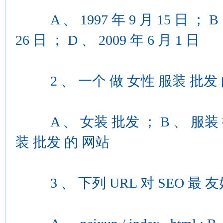
A 、 1997 年 9 月 15 日 ； B 、 
26 日 ； D 、 2009 年 6 月 1 日
2 、 一个 做 女性 服装 批发 的
A 、 女装 批发 ； B 、 服装 批
装 批发 的 网站
3 、 下列 URL 对 SEO 最 友