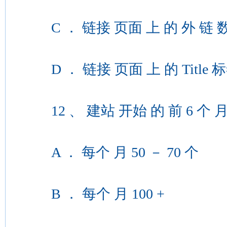
C ． 链接 页面 上 的 外 链 
D ． 链接 页面 上 的 Title 
12 、 建站 开始 的 前 6 个 月 
A ． 每个 月 50 － 70 个
B ． 每个 月 100 +