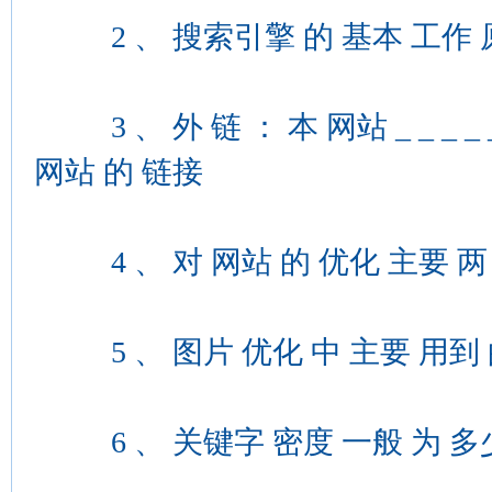
2 、 搜索引擎 的 基本 工作 原理 : _ _
3 、 外 链 ： 本 网站 _ _ _ _
网站 的 链接
4 、 对 网站 的 优化 主要 两 部分 ， 分
5 、 图片 优化 中 主要 用到 的 标签 ： 
6 、 关键字 密度 一般 为 多少 才 合适 