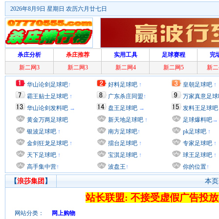
2026年8月9日 星期日 农历六月廿七日
杀庄分析
杀庄推荐
实用工具
足球赛程
完
新二网3
新二网3
新二网4
新二网5
新二
华山论剑足球吧
↑
好料足球吧
↑
皇朝足球吧
↑
霸王贴士足球吧
↑
广东杀庄同盟
↑
万家真意足球
华山论剑发料吧
→
盘王足球吧
→
发料王足球吧
黄金万两足球吧
新天地足球吧
↑
足球爆料吧
→
银波足球吧
↑
南方足球吧
↑
pk足球吧
↑
金剑狂龙足球吧
↑
擂台足球吧
↑
专家足球吧
↑
天下足球吧
↑
宝淇足球吧
↑
球王足球吧
↑
高手集中营
↑
波盘王
↑
你的位置
↑
【
浪莎集团
】
本页最
站长联盟: 不接受虚假广告投放
网站分类：
网上购物