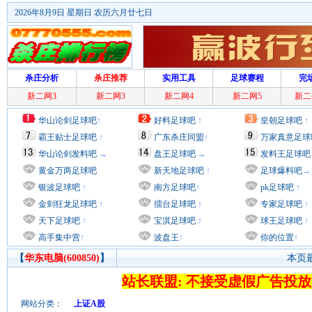
2026年8月9日 星期日 农历六月廿七日
杀庄分析
杀庄推荐
实用工具
足球赛程
完
新二网3
新二网3
新二网4
新二网5
新二
华山论剑足球吧
↑
好料足球吧
↑
皇朝足球吧
↑
霸王贴士足球吧
↑
广东杀庄同盟
↑
万家真意足球
华山论剑发料吧
→
盘王足球吧
→
发料王足球吧
黄金万两足球吧
新天地足球吧
↑
足球爆料吧
→
银波足球吧
↑
南方足球吧
↑
pk足球吧
↑
金剑狂龙足球吧
↑
擂台足球吧
↑
专家足球吧
↑
天下足球吧
↑
宝淇足球吧
↑
球王足球吧
↑
高手集中营
↑
波盘王
↑
你的位置
↑
【
华东电脑(600850)
】
本页最后
站长联盟: 不接受虚假广告投放
网站分类：
上证A股