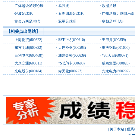
·
广体超级足球论坛
·
易胜波
·
数据足球
·
银波足球吧
·
五湖四海足球吧
·
广州洛琦足球俱乐部
·
黄金万两足球吧
·
冠军足球吧
·
皇朝足球论坛
【相关点出网站】
·
上海物贸(600822)
·
SST中纺(600610)
·
王府井(600859)
·
东方明珠(600832)
·
大连圣亚(600593)
·
重庆钢铁(601005)
·
百利电气(600468))
·
浦东金桥(600639)
·
*ST天目(600671)
·
大众交通(600611)
·
*ST沪科(600608)
·
成商集团(600828)
·
光电股份(600184)
·
赤天化(600227)
·
九龙电力(600292)
|
关于本站
|
联系