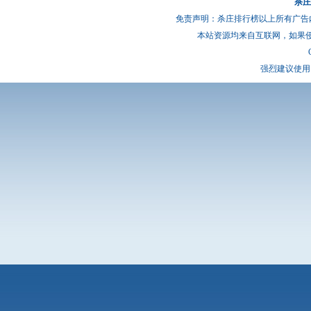
杀庄
免责声明：杀庄排行榜以上所有广告
本站资源均来自互联网，如果
强烈建议使用 I