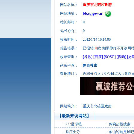
网站名称：
重庆市北碚区政府
网站地址：
bb.cq.gov.cn
-
站长邮箱：
0
站长ＱＱ：
0
收录时间：
2012/1/14 10:14:00
报告错误：
已报错(
0
)次 如果你打不开该网
收录查询：
[谷歌]
[百度]
[SOSO]
[搜狗]
[必
站长推荐：
网页搜索
数据统计：
近30分点入：0 今日点入：0 昨
网站简介：
重庆市北碚区政府
【最新来访网站】
·
777足球吧
·
狗狗超级搜索
·
杀庄比分
·
华山论剑足球吧