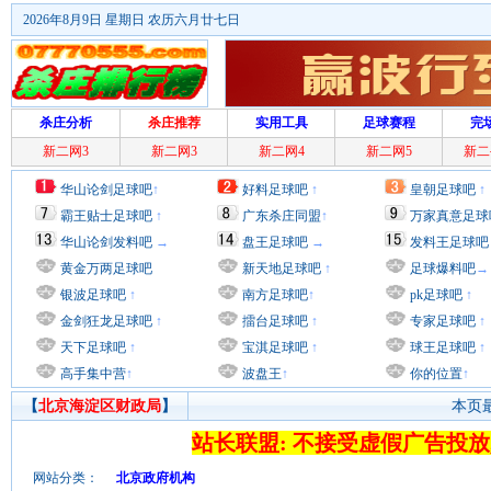
2026年8月9日 星期日 农历六月廿七日
杀庄分析
杀庄推荐
实用工具
足球赛程
完
新二网3
新二网3
新二网4
新二网5
新二
华山论剑足球吧
↑
好料足球吧
↑
皇朝足球吧
↑
霸王贴士足球吧
↑
广东杀庄同盟
↑
万家真意足球
华山论剑发料吧
→
盘王足球吧
→
发料王足球吧
黄金万两足球吧
新天地足球吧
↑
足球爆料吧
→
银波足球吧
↑
南方足球吧
↑
pk足球吧
↑
金剑狂龙足球吧
↑
擂台足球吧
↑
专家足球吧
↑
天下足球吧
↑
宝淇足球吧
↑
球王足球吧
↑
高手集中营
↑
波盘王
↑
你的位置
↑
【
北京海淀区财政局
】
本页最后
站长联盟: 不接受虚假广告投放
网站分类：
北京政府机构