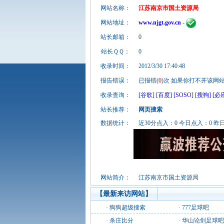
网站名称：
江苏南京市国土资源局
网站地址：
www.njgt.gov.cn
-
站长邮箱：
0
站长ＱＱ：
0
收录时间：
2012/3/30 17:40:48
报告错误：
已报错(
0
)次 如果你打不开该网
收录查询：
[谷歌]
[百度]
[SOSO]
[搜狗]
[必
站长推荐：
网页搜索
数据统计：
近30分点入：0 今日点入：0 昨
网站简介：
江苏南京市国土资源局
【最新来访网站】
·
狗狗超级搜索
·
777足球吧
·
杀庄比分
·
华山论剑足球吧