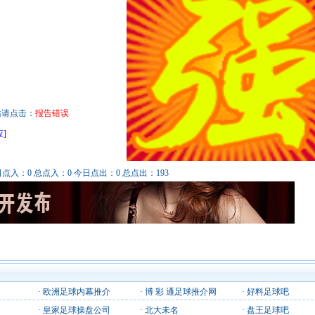
站请点击：
报告错误
应]
日点入：0 总点入：0 今日点出：0 总点出：193
·
欧洲足球内幕推介
·
博 彩 通足球推介网
·
好料足球吧
·
皇家足球操盘公司
·
北大未名
·
盘王足球吧