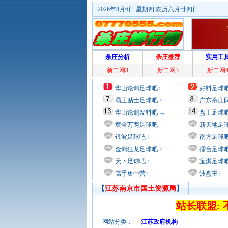
2026年8月6日 星期四 农历六月廿四日
杀庄分析
杀庄推荐
实用工
新二网3
新二网3
新二网
华山论剑足球吧
↑
好料足球
霸王贴士足球吧
↑
广东杀庄
华山论剑发料吧
→
盘王足球
黄金万两足球吧
新天地足
银波足球吧
↑
南方足球
金剑狂龙足球吧
↑
擂台足球
天下足球吧
↑
宝淇足球
高手集中营
↑
波盘王
↑
【
江苏南京市国土资源局
】
站长联盟:
网站分类：
江苏政府机构