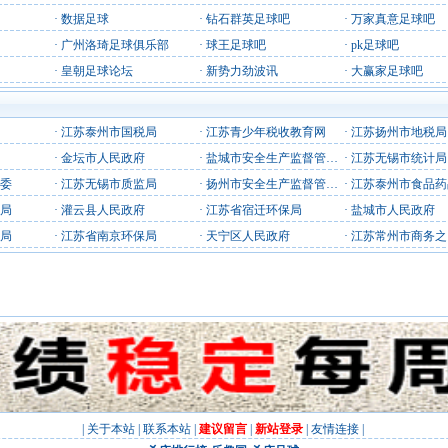
·
数据足球
·
钻石群英足球吧
·
万家真意足球吧
·
广州洛琦足球俱乐部
·
球王足球吧
·
pk足球吧
·
皇朝足球论坛
·
新势力劲波讯
·
大赢家足球吧
·
江苏泰州市国税局
·
江苏青少年税收教育网
·
江苏扬州市地税局
·
金坛市人民政府
·
盐城市安全生产监督管理局
·
江苏无锡市统计局
委
·
江苏无锡市质监局
·
扬州市安全生产监督管理局
·
江苏泰州市食品药品
局
·
灌云县人民政府
·
江苏省宿迁环保局
·
盐城市人民政府
局
·
江苏省南京环保局
·
天宁区人民政府
·
江苏常州市商务之
|
关于本站
|
联系本站
|
建议留言
|
新站登录
|
友情连接
|