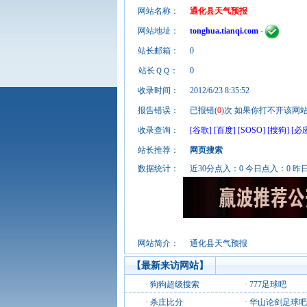
网站名称：
通化县天气预报
网站地址：
tonghua.tianqi.com
-
站长邮箱：
0
站长ＱＱ：
0
收录时间：
2012/6/23 8:35:52
报告错误：
已报错(
0
)次 如果你打不开该网
收录查询：
[谷歌]
[百度]
[SOSO]
[搜狗]
[必
站长推荐：
网页搜索
数据统计：
近30分点入：0 今日点入：0 昨
网站简介：
通化县天气预报
【最新来访网站】
·
狗狗超级搜索
·
777足球吧
·
杀庄比分
·
华山论剑足球吧