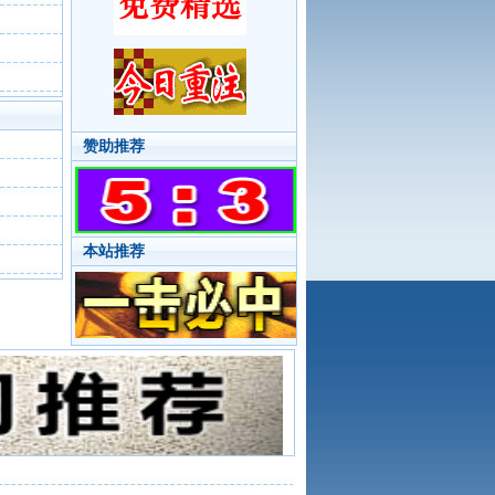
赞助推荐
本站推荐