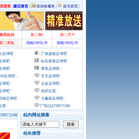
员登录
|
建议留言
|
添加收藏夹
|
设为首页
|
杀庄比分
新二网1
新二开户
新二查账
招租100元/月
招租100元/月
士足球吧
广体超级足球吧
足球吧
钻石群英足球吧
足球吧
↑
章鱼足球吧
↑
168足球吧
→
天天足球吧
↑
足球吧
↑
点金足球吧
↑
足球吧
↑
你的位置
↑
四海足球吧
↑
大赢家足球吧
↑
位置
↑
广告QQ358973188
↑
8973188
站内网址搜索
站长推荐