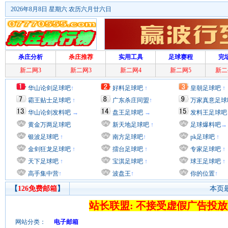
2026年8月8日 星期六 农历六月廿六日
杀庄分析
杀庄推荐
实用工具
足球赛程
完
新二网3
新二网3
新二网4
新二网5
新二
华山论剑足球吧
↑
好料足球吧
↑
皇朝足球吧
↑
霸王贴士足球吧
↑
广东杀庄同盟
↑
万家真意足球
华山论剑发料吧
→
盘王足球吧
→
发料王足球吧
黄金万两足球吧
新天地足球吧
↑
足球爆料吧
→
银波足球吧
↑
南方足球吧
↑
pk足球吧
↑
金剑狂龙足球吧
↑
擂台足球吧
↑
专家足球吧
↑
天下足球吧
↑
宝淇足球吧
↑
球王足球吧
↑
高手集中营
↑
波盘王
↑
你的位置
↑
【
126免费邮箱
】
本页最后
站长联盟: 不接受虚假广告投放
网站分类：
电子邮箱