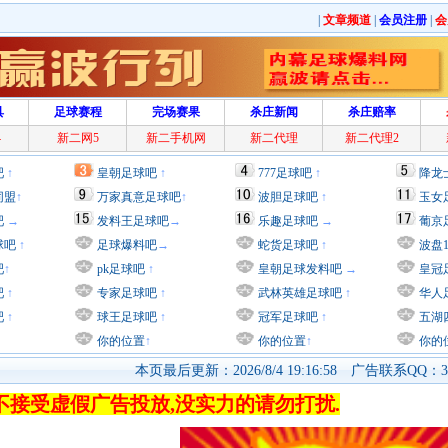
|
文章频道
|
会员注册
|
会
具
足球赛程
完场赛果
杀庄新闻
杀庄赔率
4
新二网5
新二手机网
新二代理
新二代理2
吧
↑
皇朝足球吧
↑
777足球吧
↑
降龙
同盟
↑
万家真意足球吧
↑
波胆足球吧
↑
玉女
吧
→
发料王足球吧
→
乐趣足球吧
→
葡京
球吧
↑
足球爆料吧
→
蛇货足球吧
↑
波盘
吧
↑
pk足球吧
↑
皇朝足球发料吧
→
皇冠
吧
↑
专家足球吧
↑
武林英雄足球吧
↑
华人
吧
↑
球王足球吧
↑
冠军足球吧
↑
五湖
你的位置
↑
你的位置
↑
你的
本页最后更新：2026/8/4 19:16:58 广告联系QQ：35
 不接受虚假广告投放,没实力的请勿打扰.