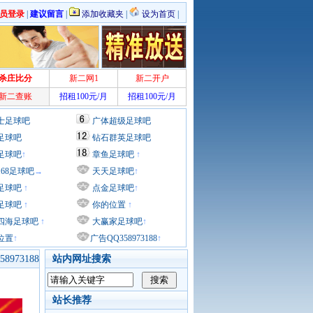
员登录
|
建议留言
|
添加收藏夹
|
设为首页
|
杀庄比分
新二网1
新二开户
新二查账
招租100元/月
招租100元/月
士足球吧
广体超级足球吧
足球吧
钻石群英足球吧
足球吧
↑
章鱼足球吧
↑
168足球吧
→
天天足球吧
↑
足球吧
↑
点金足球吧
↑
足球吧
↑
你的位置
↑
四海足球吧
↑
大赢家足球吧
↑
位置
↑
广告QQ358973188
↑
8973188
站内网址搜索
站长推荐