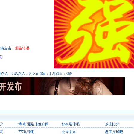
站请点击：
报告错误
应]
日点入：0 总点入：0 今日点出：1 总点出：660
介
·
博 彩 通足球推介网
·
好料足球吧
·
杀庄比分
司
·
777足球吧
·
北大未名
·
盘王足球吧