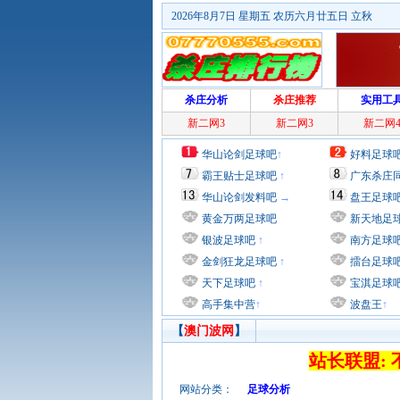
2026年8月7日 星期五 农历六月廿五日 立秋
杀庄分析
杀庄推荐
实用工
新二网3
新二网3
新二网
华山论剑足球吧
↑
好料足球
霸王贴士足球吧
↑
广东杀庄
华山论剑发料吧
→
盘王足球
黄金万两足球吧
新天地足
银波足球吧
↑
南方足球
金剑狂龙足球吧
↑
擂台足球
天下足球吧
↑
宝淇足球
高手集中营
↑
波盘王
↑
【
澳门波网
】
站长联盟:
网站分类：
足球分析