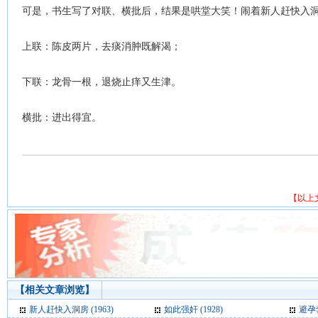
可是，书生写了对联、横批后，结果是哄堂大笑！闹着新人赶快入
上联：陈皮两片，去痰消肿既解渴；
下联：龙骨一根，退烧止痒又生津。
横批：进出得宜。
【以上
【相关文章浏览】
新人赶快入洞房 (1963)
如此强奸 (1928)
避孕套