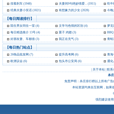
捏着刹车 (1948)
夫妻间9句绝妙情爱... (1911)
吃牛鞭
经典夫妻小笑话 (1821)
有想象力的少女 (2028)
今晚才
【每日阅读排行】
陌生男女同住一室 (4)
文学与色情的区别 (4)
梦见驴骡
每日精选推介 13号 (4)
栗子 鸡翅 (3)
BBQ
好朋友妻、车都借 (3)
我正在充气 (3)
青蛙遗
【每日热门站点】
26饰品批发网
(7)
提升高考网
(6)
青海
欧洲议会
(6)
包头市公安局
(6)
通化
|
关于本站
|
联系
杀庄
免责声明：杀庄排行榜以上所有广告
本站资源均来自互联网，如果
强烈建议使用 I