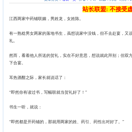
站长联盟: 不接受
江西两家中药铺联姻，男姓龙，女姓陈。
有一熟稔男女两家的落地书生，虽想说家中没钱，但不去赴宴，又
礼。
然而，看着他人所送的贺礼，实在不好意思，想说就此拜别；但双
下合宴。
耳热酒酣之际，家长就说话了：
“即然你有读过书，写幅联就当贺礼好了！”
书生一听，就说：
“即然都是开药铺的，那就用两家的姓、药引、药性出对好了。”