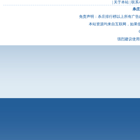
|
关于本站
|
联系
杀庄
免责声明：杀庄排行榜以上所有广告
本站资源均来自互联网，如果
强烈建议使用 I