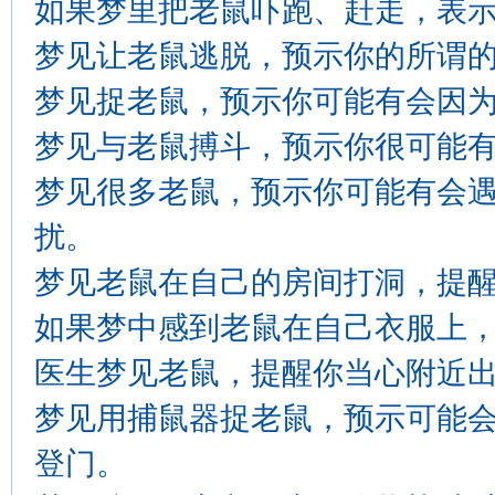
如果梦里把老鼠吓跑、赶走，表
梦见让老鼠逃脱，预示你的所谓
梦见捉老鼠，预示你可能有会因
梦见与老鼠搏斗，预示你很可能
梦见很多老鼠，预示你可能有会
扰。
梦见老鼠在自己的房间打洞，提
如果梦中感到老鼠在自己衣服上
医生梦见老鼠，提醒你当心附近
梦见用捕鼠器捉老鼠，预示可能
登门。