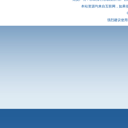
本站资源均来自互联网，如果
强烈建议使用 I