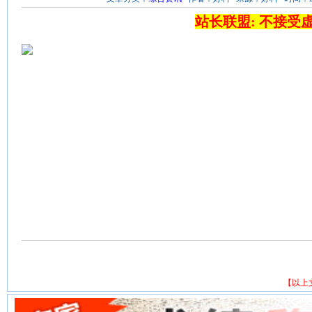
站长联盟: 不接受
【以上