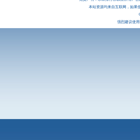
本站资源均来自互联网，如果
强烈建议使用 I