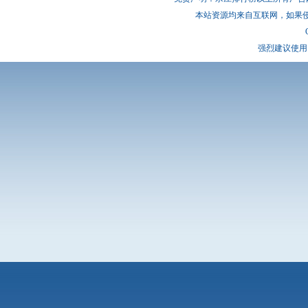
本站资源均来自互联网，如果
强烈建议使用 I