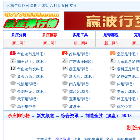
2026年8月7日 星期五 农历六月廿五日 立秋
杀庄分析
杀庄推荐
实用工具
足球赛程
完
新二网3
新二网3
新二网4
新二网5
新二
华山论剑足球吧
↑
好料足球吧
↑
皇朝足球吧
↑
霸王贴士足球吧
↑
广东杀庄同盟
↑
万家真意足球
华山论剑发料吧
→
盘王足球吧
→
发料王足球吧
黄金万两足球吧
新天地足球吧
↑
足球爆料吧
→
银波足球吧
↑
南方足球吧
↑
pk足球吧
↑
金剑狂龙足球吧
↑
擂台足球吧
↑
专家足球吧
↑
天下足球吧
↑
宝淇足球吧
↑
球王足球吧
↑
高手集中营
↑
波盘王
↑
你的位置
↑
杀庄排行榜
→
新文频道
→
综合资讯
→
制造全胜（澳盘） 06.18
制造全
文章分类：
综合资讯
作者：好料集中营 来源：好料集中营 时间：201