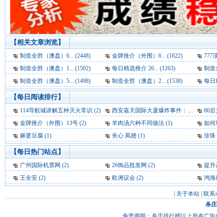
【相关文章浏览】
制造全胜（澳盘）6... (2448)
金牌推介（外围）6... (1622)
777顶
制造全胜（澳盘）1... (1502)
每日精选推介 26... (1263)
制造全
制造全胜（澳盘）5... (1498)
制造全胜（澳盘）2... (1538)
每日精
【每日阅读排行】
114导航城讲解五种灭火常识 (2)
西安嘉天国际大厦爆炸事件：基本确定为液化气爆炸 (2)
80后女
金牌推介（外围）13号 (2)
羊肉汤六种不同做法 (1)
如何
麻婆豆腐 (1)
夹心 凤翅 (1)
珍珠 
【每日热门站点】
广州国际机票网
(2)
26饰品批发网
(2)
提升
王全安
(2)
欧洲议会
(2)
鸿海
|
关于本站
|
联系
杀庄
免责声明：杀庄排行榜以上所有广告