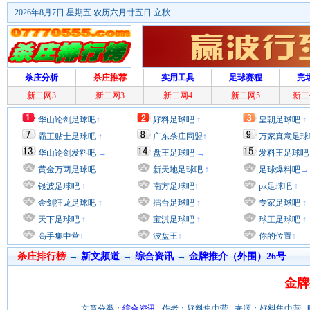
2026年8月7日 星期五 农历六月廿五日 立秋
杀庄分析
杀庄推荐
实用工具
足球赛程
完
新二网3
新二网3
新二网4
新二网5
新二
华山论剑足球吧
↑
好料足球吧
↑
皇朝足球吧
↑
霸王贴士足球吧
↑
广东杀庄同盟
↑
万家真意足球
华山论剑发料吧
→
盘王足球吧
→
发料王足球吧
黄金万两足球吧
新天地足球吧
↑
足球爆料吧
→
银波足球吧
↑
南方足球吧
↑
pk足球吧
↑
金剑狂龙足球吧
↑
擂台足球吧
↑
专家足球吧
↑
天下足球吧
↑
宝淇足球吧
↑
球王足球吧
↑
高手集中营
↑
波盘王
↑
你的位置
↑
杀庄排行榜
→
新文频道
→
综合资讯
→
金牌推介（外围）26号
金牌
文章分类：
综合资讯
作者：好料集中营 来源：好料集中营 时间：201