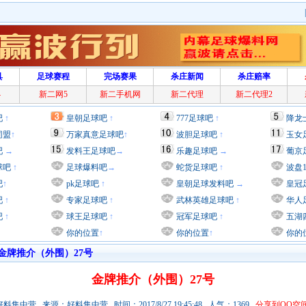
具
足球赛程
完场赛果
杀庄新闻
杀庄赔率
4
新二网5
新二手机网
新二代理
新二代理2
吧
↑
皇朝足球吧
↑
777足球吧
↑
降龙
同盟
↑
万家真意足球吧
↑
波胆足球吧
↑
玉女
吧
→
发料王足球吧
→
乐趣足球吧
→
葡京
球吧
↑
足球爆料吧
→
蛇货足球吧
↑
波盘
吧
↑
pk足球吧
↑
皇朝足球发料吧
→
皇冠
吧
↑
专家足球吧
↑
武林英雄足球吧
↑
华人
吧
↑
球王足球吧
↑
冠军足球吧
↑
五湖
你的位置
↑
你的位置
↑
你的
金牌推介（外围）27号
金牌推介（外围）27号
集中营 来源：好料集中营 时间：2017/8/27 19:45:48 人气：1369
分享到QQ空