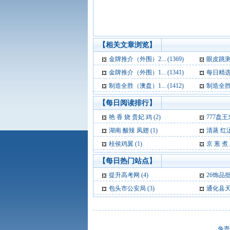
【相关文章浏览】
金牌推介（外围）2... (1369)
眼皮跳测吉
金牌推介（外围）1... (1341)
每日精选推介
制造全胜（澳盘）1... (1412)
制造全胜（
【每日阅读排行】
艳 香 烧 贵妃 鸡 (2)
777盘王来
湖南 酸辣 凤翅 (1)
清蒸 红汤
桂侯鸡翼 (1)
京 葱 煮 
【每日热门站点】
提升高考网
(4)
26饰品
包头市公安局
(3)
通化县
免责