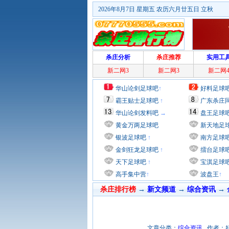
2026年8月7日 星期五 农历六月廿五日 立秋
杀庄分析
杀庄推荐
实用工
新二网3
新二网3
新二网
华山论剑足球吧
↑
好料足球
霸王贴士足球吧
↑
广东杀庄
华山论剑发料吧
→
盘王足球
黄金万两足球吧
新天地足
银波足球吧
↑
南方足球
金剑狂龙足球吧
↑
擂台足球
天下足球吧
↑
宝淇足球
高手集中营
↑
波盘王
↑
杀庄排行榜
→
新文频道
→
综合资讯
→
文章分类：
综合资讯
作者：好料