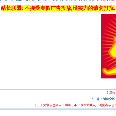
站长联盟: 不接受虚假广告投放,没实力的请勿打扰.
文章
金
上一篇：
制造全胜
【以上文章信息来自于网络，不代表本站观点，浏览者或使