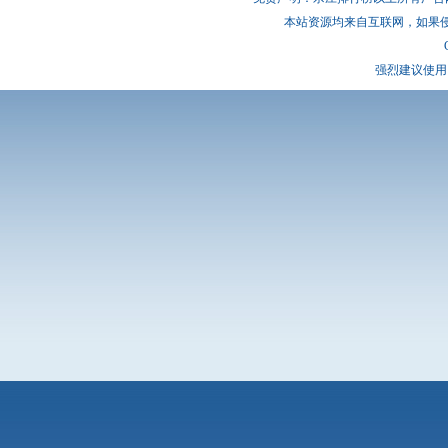
本站资源均来自互联网，如果
强烈建议使用 I