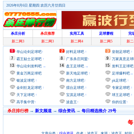
2026年8月6日 星期四 农历六月廿四日
杀庄分析
杀庄推荐
实用工具
足球赛程
完
新二网3
新二网3
新二网4
新二网5
新二
华山论剑足球吧
↑
好料足球吧
↑
皇朝足球吧
↑
霸王贴士足球吧
↑
广东杀庄同盟
↑
万家真意足球
华山论剑发料吧
→
盘王足球吧
→
发料王足球吧
黄金万两足球吧
新天地足球吧
↑
足球爆料吧
→
银波足球吧
↑
南方足球吧
↑
pk足球吧
↑
金剑狂龙足球吧
↑
擂台足球吧
↑
专家足球吧
↑
天下足球吧
↑
宝淇足球吧
↑
球王足球吧
↑
高手集中营
↑
波盘王
↑
你的位置
↑
杀庄排行榜
→
新文频道
→
综合资讯
→
每日精选推介 29号
每
文章分类：
综合资讯
作者：波盘王 来源：波盘王 时间：2017/1