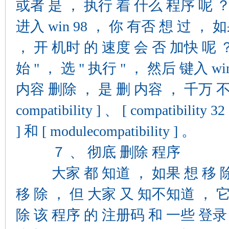
或者 是 ， 执行 着 什么 程序 呢 ？
进入 win 98 ， 你 有否 想 过 ，
， 开 机时 的 速度 会 否 加快 呢 ？
始 " ， 选 " 执行 " ， 然后 键入 w
内容 删除 ， 是 删 内容 ， 千万 不
compatibility ] 、 [ compatibility 32
] 和 [ modulecompatibility ] 。
７ 、 彻底 删除 程序
大家 都 知道 ， 如果 想 移 除 某些
移 除 ， 但 大家 又 知不知道 ， 它
除 该 程序 的 注册码 和 一些 登录 项