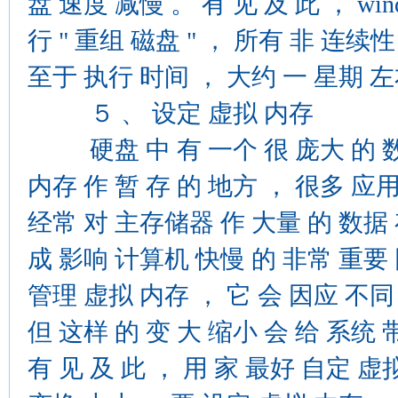
盘 速度 减慢 。 有 见 及 此 ， win
行 " 重组 磁盘 " ， 所有 非 连续
至于 执行 时间 ， 大约 一 星期 左
５ 、 设定 虚拟 内存
硬盘 中 有 一个 很 庞大 的 数据
内存 作 暂 存 的 地方 ， 很多 应
经常 对 主存储器 作 大量 的 数据 
成 影响 计算机 快慢 的 非常 重要 因
管理 虚拟 内存 ， 它 会 因应 不同
但 这样 的 变 大 缩小 会 给 系统 
有 见 及 此 ， 用 家 最好 自定 虚