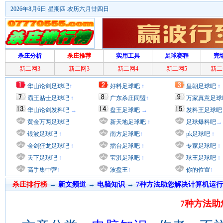
2026年8月6日 星期四 农历六月廿四日
杀庄分析
杀庄推荐
实用工具
足球赛程
完
新二网3
新二网3
新二网4
新二网5
新二
华山论剑足球吧
↑
好料足球吧
↑
皇朝足球吧
↑
霸王贴士足球吧
↑
广东杀庄同盟
↑
万家真意足球
华山论剑发料吧
→
盘王足球吧
→
发料王足球吧
黄金万两足球吧
新天地足球吧
↑
足球爆料吧
→
银波足球吧
↑
南方足球吧
↑
pk足球吧
↑
金剑狂龙足球吧
↑
擂台足球吧
↑
专家足球吧
↑
天下足球吧
↑
宝淇足球吧
↑
球王足球吧
↑
高手集中营
↑
波盘王
↑
你的位置
↑
杀庄排行榜
→
新文频道
→
电脑知识
→
7种方法助您解决计算机运
7种方法