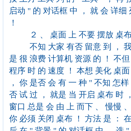
启动 " 的 对话框 中 ， 就 会 详
！
２ 、 桌面 上 不要 摆放 桌布 和 关闭
不知 大家 有否 留意 到 ， 我们
是 很 浪费 计算机 资源 的 ！ 不但
程序 时 的 速度 ！ 本想 美化 桌面 
， 你 是否 会 有 一 种 " 不知 怎样
否 试 过 ， 就是 当 开启 桌布 时 
窗口 总是 会 由 上 而下 、 慢慢 、
你 必须 关闭 桌布 ！ 方法 是 ： 在
后 在 " 背景 " 的 对话框 中 ， 选 "