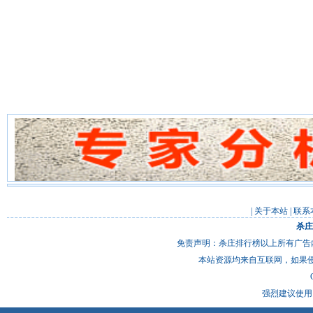
|
关于本站
|
联系
杀庄
免责声明：杀庄排行榜以上所有广告
本站资源均来自互联网，如果
强烈建议使用 I