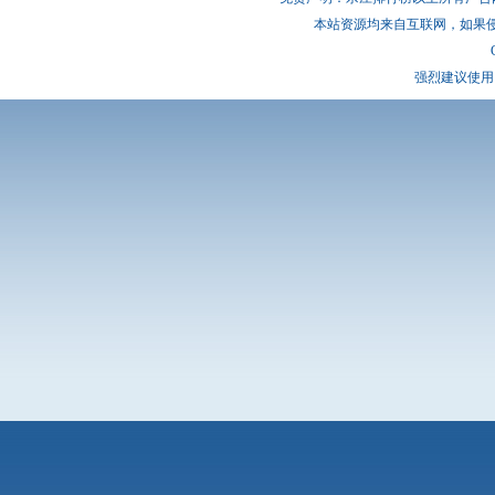
本站资源均来自互联网，如果
强烈建议使用 I