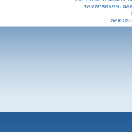
本站资源均来自互联网，如果
强烈建议使用 I