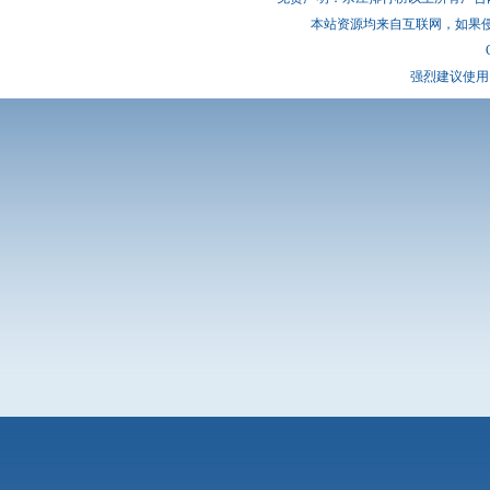
本站资源均来自互联网，如果
强烈建议使用 I