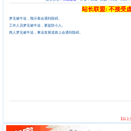
站长联盟: 不接受
梦见被牛追，预示着会遇到阻碍。
工作人员梦见被牛追，要提防小人。
商人梦见被牛追，事业发展道路上会遇到阻碍。
【以上