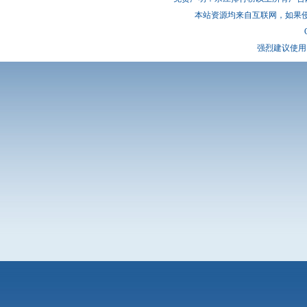
本站资源均来自互联网，如果
强烈建议使用 I