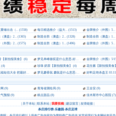
锤出击（... (1558)
每日精选推介（益大... (1513)
金牌推介（外围）5... (
澳盘）2... (1365)
制造全胜（澳盘）2... (1328)
制造全胜（澳盘）1... (
外围）2... (1575)
制造全胜（澳盘）1... (1496)
金牌推介（外围）5... (
骨【新拍报美食】 (6)
梦见单峰骆驼是什么意思-好不好-代表什么-周公解梦 (6)
金牌推介（外围）5/15 
(4)
珍珠 奶茶【新拍报美食】 (4)
花生酱【新拍报美食】 
全 把最好的祝福送个那个他（她） (4)
梦见麝香鼠 麝鼠是什么意思-好不好-代表什么-周公解梦 (4)
好料足绝杀盘王 03.11 
考网
(9)
青海省测绘局
(9)
王全安
(9)
天气预报
(9)
糕点甜品
(8)
佳木斯市中心医院
(7)
|
关于本站
|
联系本站
|
我要投稿
|
建议留言
|
友情链接
|
杀庄排行榜
-
乐趣园
-
杀庄足球
声明：杀庄排行榜以上所有广告内容均为赞助商广告提供,对其经营行为本网站恕不负