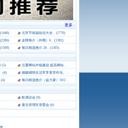
更多
1440)
元宵节祝福短信大全... (1770)
2286)
金牌推介（外围）6... (1382)
1569)
每日精选推介 28... (1305)
(5)
注重网站外链建设 提高网站快速发展 (4)
(4)
婚姻感情生活常常拿苦作乐。 (4)
(4)
每日精选推介（益大家）10/20 (4)
欧洲议会
(9)
塞北管理区管委会
(6)
责。