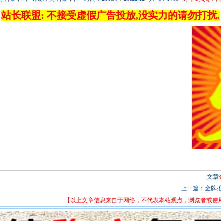
站长联盟: 不接受虚假广告投放,没实力的请勿打扰.
文章
上一篇：
金牌推
【以上文章信息来自于网络，不代表本站观点，浏览者或使