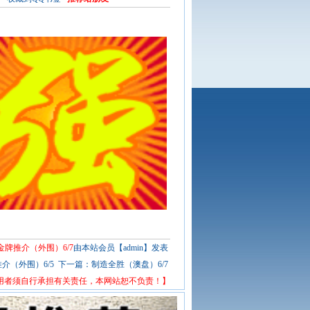
金牌推介（外围）6/7
由本站会员【admin】发表
介（外围）6/5
下一篇：
制造全胜（澳盘）6/7
用者须自行承担有关责任，本网站恕不负责！】