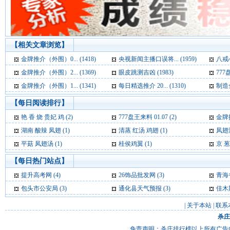
【相关文章浏览】
金牌推介（外围）0... (1418)
央视新闻主播口误将... (1959)
八戒心
金牌推介（外围）2... (1369)
眼皮跳测吉凶 (1983)
777盘
金牌推介（外围）1... (1341)
每日精选推介 20... (1310)
制造全
【每日阅读排行】
艳 香 烧 贵妃 鸡 (2)
777盘王来料 01.07 (2)
金牌
湖南 酸辣 凤翅 (1)
清蒸 红汤 鸡翅 (1)
凤翅汤
平菇 凤翅汤 (1)
桂侯鸡翼 (1)
京 葱
【每日热门站点】
提升高考网
(4)
26饰品批发网
(3)
青海
包头市公安局
(3)
通化县天气预报
(3)
佳木
|
关于本站
|
联系
杀庄
免责声明：杀庄排行榜以上所有广告