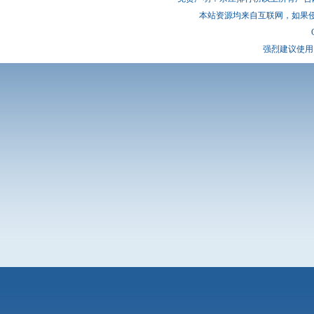
本站资源均来自互联网，如果
强烈建议使用 I