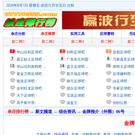
2026年8月7日 星期五 农历六月廿五日 立秋
杀庄分析
杀庄推荐
实用工具
足球赛程
完
新二网3
新二网3
新二网4
新二网5
新二
华山论剑足球吧
↑
好料足球吧
↑
皇朝足球吧
↑
霸王贴士足球吧
↑
广东杀庄同盟
↑
万家真意足球
华山论剑发料吧
→
盘王足球吧
→
发料王足球吧
黄金万两足球吧
新天地足球吧
↑
足球爆料吧
→
银波足球吧
↑
南方足球吧
↑
pk足球吧
↑
金剑狂龙足球吧
↑
擂台足球吧
↑
专家足球吧
↑
天下足球吧
↑
宝淇足球吧
↑
球王足球吧
↑
高手集中营
↑
波盘王
↑
你的位置
↑
杀庄排行榜
→
新文频道
→
综合资讯
→
金牌推介（外围）06号
金牌
文章分类：
综合资讯
作者：好料集中营 来源：好料集中营 时间：201