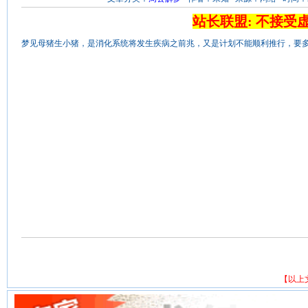
站长联盟: 不接受
梦见母猪生小猪，是消化系统将发生疾病之前兆，又是计划不能顺利推行，要
【以上