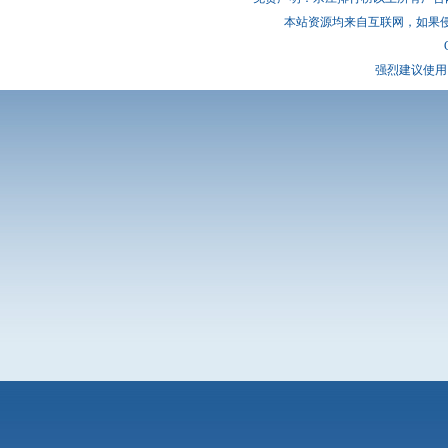
本站资源均来自互联网，如果
强烈建议使用 I