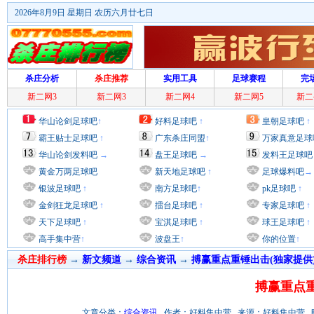
2026年8月9日 星期日 农历六月廿七日
杀庄分析
杀庄推荐
实用工具
足球赛程
完
新二网3
新二网3
新二网4
新二网5
新二
华山论剑足球吧
↑
好料足球吧
↑
皇朝足球吧
↑
霸王贴士足球吧
↑
广东杀庄同盟
↑
万家真意足球
华山论剑发料吧
→
盘王足球吧
→
发料王足球吧
黄金万两足球吧
新天地足球吧
↑
足球爆料吧
→
银波足球吧
↑
南方足球吧
↑
pk足球吧
↑
金剑狂龙足球吧
↑
擂台足球吧
↑
专家足球吧
↑
天下足球吧
↑
宝淇足球吧
↑
球王足球吧
↑
高手集中营
↑
波盘王
↑
你的位置
↑
杀庄排行榜
→
新文频道
→
综合资讯
→
搏赢重点重锤出击(独家提供) 0
搏赢重点重锤
文章分类：
综合资讯
作者：好料集中营 来源：好料集中营 时间：201