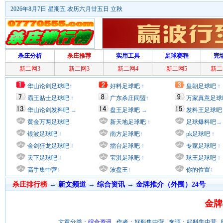
2026年8月7日 星期五 农历六月廿五日 立秋
杀庄分析
杀庄推荐
实用工具
足球赛程
完
新二网3
新二网3
新二网4
新二网5
新二
华山论剑足球吧
↑
好料足球吧
↑
皇朝足球吧
↑
霸王贴士足球吧
↑
广东杀庄同盟
↑
万家真意足球
华山论剑发料吧
→
盘王足球吧
→
发料王足球吧
黄金万两足球吧
新天地足球吧
↑
足球爆料吧
→
银波足球吧
↑
南方足球吧
↑
pk足球吧
↑
金剑狂龙足球吧
↑
擂台足球吧
↑
专家足球吧
↑
天下足球吧
↑
宝淇足球吧
↑
球王足球吧
↑
高手集中营
↑
波盘王
↑
你的位置
↑
杀庄排行榜
→
新文频道
→
综合资讯
→
金牌推介（外围）24号
金牌
文章分类：
综合资讯
作者：好料集中营 来源：好料集中营 时间：201