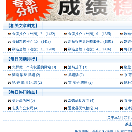
【相关文章浏览】
金牌推介（外围）2... (1432)
金牌推介（外围）9... (1385)
制造全
每日精选推介 15... (1413)
新拍报夫妻外貌出众... (1991)
制造全
制造全胜（澳盘）3... (1280)
制造全胜（澳盘）4... (1426)
每日精
【每日阅读排行】
怎样做一个高权重的网站 (3)
油焖茄子 (3)
椒盐 
湖南 酸辣 凤翅 (2)
凤翅汤 (2)
京 葱
艳 香 烧 贵妃 鸡 (2)
雪 魔芋 鸡翅 (2)
鼠标
【每日热门站点】
提升高考网
(5)
26饰品批发网
(4)
青海
包头市公安局
(4)
通化县天气预报
(4)
佳木
|
关于本站
|
联系
杀庄
免责声明：杀庄排行榜以上所有广告