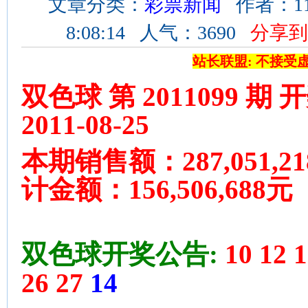
文章分类：
彩票新闻
作者：11
8:08:14 人气：3690
分享到
站长联盟: 不接受
双色球 第 2011099 期
2011-08-25
本期销售额：287,051,2
计金额：156,506,688元
双色球开奖公告:
10 12 1
26 27
14