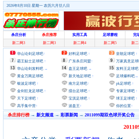
2026年8月10日 星期一 农历六月廿八日
杀庄分析
杀庄推荐
实用工具
足球赛程
完
新二网3
新二网3
新二网4
新二网5
新二
华山论剑足球吧
↑
好料足球吧
↑
皇朝足球吧
↑
霸王贴士足球吧
↑
广东杀庄同盟
↑
万家真意足球
华山论剑发料吧
→
盘王足球吧
→
发料王足球吧
黄金万两足球吧
新天地足球吧
↑
足球爆料吧
→
银波足球吧
↑
南方足球吧
↑
pk足球吧
↑
金剑狂龙足球吧
↑
擂台足球吧
↑
专家足球吧
↑
天下足球吧
↑
宝淇足球吧
↑
球王足球吧
↑
高手集中营
↑
波盘王
↑
你的位置
↑
杀庄排行榜
→
新文频道
→
彩票新闻
→
2011099期双色球开奖公告
201