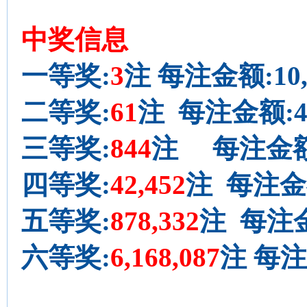
中奖信息
一等奖:
3
注 每注金额:10,
二等奖:
61
注 每注金额:44
三等奖:
844
注 每注金额:
四等奖:
42,452
注 每注金
五等奖:
878,332
注 每注金
六
等奖:
6,168,087
注 每注