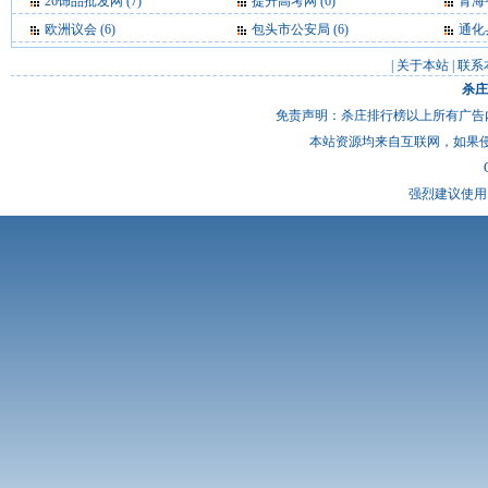
26饰品批发网
(7)
提升高考网
(6)
青海
欧洲议会
(6)
包头市公安局
(6)
通化
|
关于本站
|
联系
杀庄
免责声明：杀庄排行榜以上所有广告
本站资源均来自互联网，如果
强烈建议使用 I