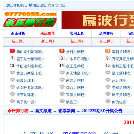
2026年8月9日 星期日 农历六月廿七日
杀庄分析
杀庄推荐
实用工具
足球赛程
完
新二网3
新二网3
新二网4
新二网5
新二
华山论剑足球吧
↑
好料足球吧
↑
皇朝足球吧
↑
霸王贴士足球吧
↑
广东杀庄同盟
↑
万家真意足球
华山论剑发料吧
→
盘王足球吧
→
发料王足球吧
黄金万两足球吧
新天地足球吧
↑
足球爆料吧
→
银波足球吧
↑
南方足球吧
↑
pk足球吧
↑
金剑狂龙足球吧
↑
擂台足球吧
↑
专家足球吧
↑
天下足球吧
↑
宝淇足球吧
↑
球王足球吧
↑
高手集中营
↑
波盘王
↑
你的位置
↑
杀庄排行榜
→
新文频道
→
彩票新闻
→
2011229期3D开奖公告
20