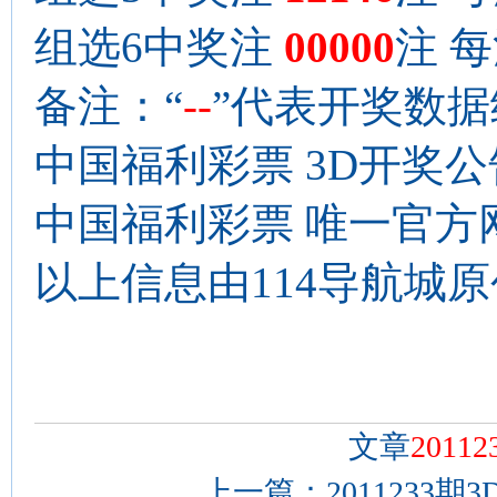
组选6中奖注
00000
注 
备注：“
--
”代表开奖数
中国福利彩票 3D开奖公告
中国福利彩票 唯一官方
以上信息由114导航城原
文章
2011
上一篇：
2011233