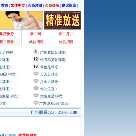
|
首页
|
繁体中文
|
会员注册
|
会员登录
|
建议留言
|
杀庄比分
新二网1
新二开户
新二查账
此位招租
此位招租
士足球吧
广体超级足球吧
足球吧
钻石群英足球吧
足球吧
↑
章鱼足球吧
↑
168足球吧
→
天天足球吧
↑
足球吧
↑
点金足球吧
↑
足球吧
↑
你的位置
↑
四海足球吧
↑
大赢家足球吧
↑
位置
↑
广告QQ358973188
↑
广告联系QQ：358973188
到QQ书签
推荐给朋友