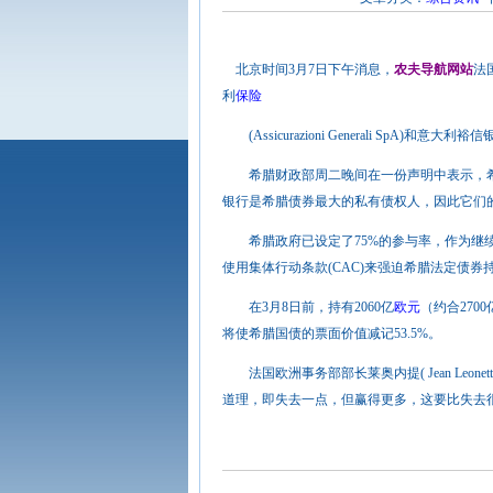
北京时间3月7日下午消息，
农夫导航网站
法
利
保险
(Assicurazioni Generali SpA)
希腊财政部周二晚间在一份声明中表示，
银行是希腊债券最大的私有债权人，因此它们
希腊政府已设定了75%的参与率，作为继
使用集体行动条款(CAC)来强迫希腊法定债券
在3月8日前，持有2060亿
欧元
（约合2700
将使希腊国债的票面价值减记53.5%。
法国欧洲事务部部长莱奥内提( Jean Le
道理，即失去一点，但赢得更多，这要比失去