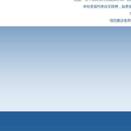
本站资源均来自互联网，如果
强烈建议使用 I