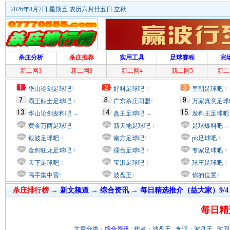
2026年8月7日 星期五 农历六月廿五日 立秋
杀庄分析
杀庄推荐
实用工具
足球赛程
完
新二网3
新二网3
新二网4
新二网5
新二
华山论剑足球吧
↑
好料足球吧
↑
皇朝足球吧
↑
霸王贴士足球吧
↑
广东杀庄同盟
↑
万家真意足球
华山论剑发料吧
→
盘王足球吧
→
发料王足球吧
黄金万两足球吧
新天地足球吧
↑
足球爆料吧
→
银波足球吧
↑
南方足球吧
↑
pk足球吧
↑
金剑狂龙足球吧
↑
擂台足球吧
↑
专家足球吧
↑
天下足球吧
↑
宝淇足球吧
↑
球王足球吧
↑
高手集中营
↑
波盘王
↑
你的位置
↑
杀庄排行榜
→
新文频道
→
综合资讯
→
每日精选推介（益大家）9/4
每日精
文章分类：
综合资讯
作者：波盘王 来源：波盘王 时间：2015/