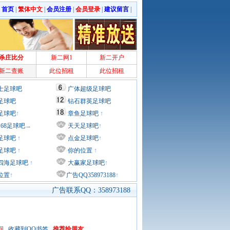
|
首页
|
繁体中文
|
会员注册
|
会员登录
|
建议留言
|
杀庄比分
新二网1
新二开户
新二查账
此位招租
此位招租
士足球吧
广体超级足球吧
足球吧
钻石群英足球吧
足球吧
↑
章鱼足球吧
↑
168足球吧
→
天天足球吧
↑
足球吧
↑
点金足球吧
↑
足球吧
↑
你的位置
↑
四海足球吧
↑
大赢家足球吧
↑
位置
↑
广告QQ358973188
↑
广告联系QQ：358973188
间
收藏到QQ书签
推荐给朋友