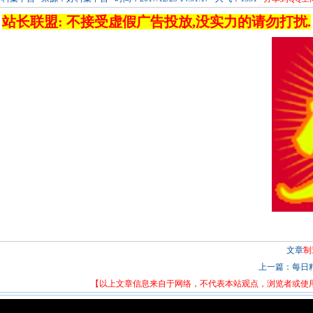
站长联盟: 不接受虚假广告投放,没实力的请勿打扰.
文章
制
上一篇：
每日精
【以上文章信息来自于网络，不代表本站观点，浏览者或使