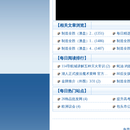
【相关文章浏览】
制造全胜（澳盘）2... (1351)
每日精选推介
制造全胜（澳盘）1... (1486)
制造全胜（
制造全胜（澳盘）4... (1407)
制造全胜（
【每日阅读排行】
114导航城讲解五种灭火常识 (2)
蚝油 鸡翅 
湖人正式接洽魔术黄蜂 官方求购霍华德+保罗 (2)
80后女孩身家过
金牌推介（外围）3/31 (2)
制造全胜（
【每日热门站点】
26饰品批发网
(4)
提升高
欧洲议会
(4)
包头市
免责