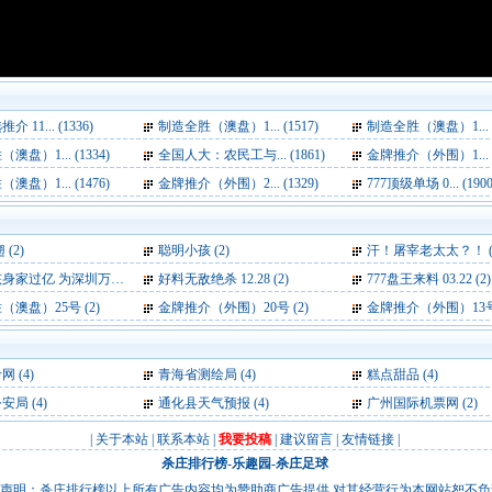
 11... (1336)
制造全胜（澳盘）1... (1517)
制造全胜（澳盘）1... (
澳盘）1... (1334)
全国人大：农民工与... (1861)
金牌推介（外围）1... (
澳盘）1... (1476)
金牌推介（外围）2... (1329)
777顶级单场 0... (1900
(2)
聪明小孩 (2)
汗！屠宰老太太？！ (
亿 为深圳万润科技“三当家” (2)
好料无敌绝杀 12.28 (2)
777盘王来料 03.22 (2)
澳盘）25号 (2)
金牌推介（外围）20号 (2)
金牌推介（外围）13号 
考网
(4)
青海省测绘局
(4)
糕点甜品
(4)
公安局
(4)
通化县天气预报
(4)
广州国际机票网
(2)
|
关于本站
|
联系本站
|
我要投稿
|
建议留言
|
友情链接
|
杀庄排行榜
-
乐趣园
-
杀庄足球
声明：杀庄排行榜以上所有广告内容均为赞助商广告提供,对其经营行为本网站恕不负