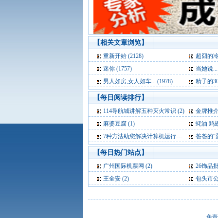
【相关文章浏览】
重新开始 (2128)
超囧的冷人
迷你 (1757)
当她说....
男人如房,女人如车... (1978)
精子的30
【每日阅读排行】
114导航城讲解五种灭火常识 (2)
金牌推介（
麻婆豆腐 (1)
蚝油 鸡翅 
7种方法助您解决计算机运行速度慢 (1)
爸爸的“蛋”
【每日热门站点】
广州国际机票网
(2)
26饰品
王全安
(2)
包头市
免责