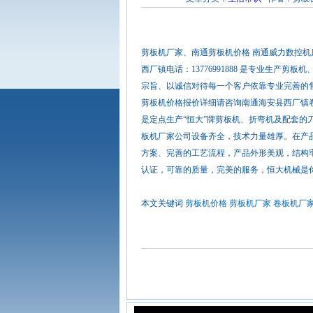
剪板机厂家、南通剪板机价格 南通威力数控机
西厂镇电话：13776991888 是专业生产
宗旨、以诚信对待每一个客户依靠专业完善的售
剪板机价格报价详细请咨询南通海安县西厂镇
是定点生产“恒大”牌剪板机、折弯机及配套的
板机厂家公司设备齐全，技术力量雄厚。在产
方案、完善的工艺流程，产品外形美观，结构牢固
认证，可靠的质量，完美的服务，恒大机械是
本文关键词
剪板机价格
剪板机厂家
卷板机厂