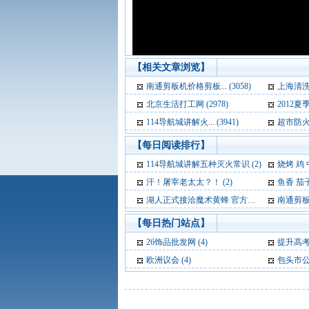
【相关文章浏览】
南通剪板机价格剪板... (3058)
上海清洗公
北京生活打工网 (2978)
2012夏季
114导航城讲解火... (3941)
超市防火应
【每日阅读排行】
114导航城讲解五种灭火常识 (2)
烧烤 鸡 中
汗！屠宰老太太？！ (2)
鱼香 茄
湖人正式接洽魔术黄蜂 官方求购霍华德+保罗 (2)
南通剪板机价
【每日热门站点】
26饰品批发网
(4)
提升高
欧洲议会
(4)
包头市