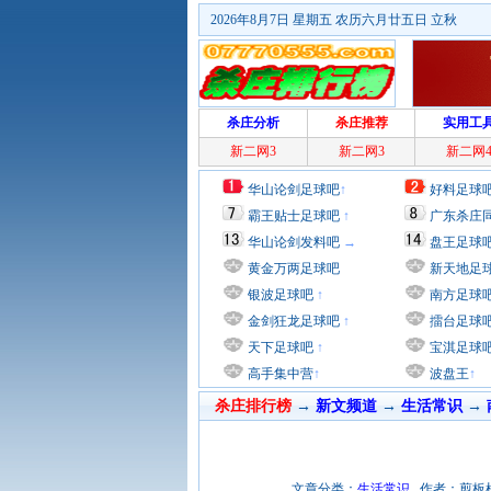
2026年8月7日 星期五 农历六月廿五日 立秋
杀庄分析
杀庄推荐
实用工
新二网3
新二网3
新二网
华山论剑足球吧
↑
好料足球
霸王贴士足球吧
↑
广东杀庄
华山论剑发料吧
→
盘王足球
黄金万两足球吧
新天地足
银波足球吧
↑
南方足球
金剑狂龙足球吧
↑
擂台足球
天下足球吧
↑
宝淇足球
高手集中营
↑
波盘王
↑
杀庄排行榜
→
新文频道
→
生活常识
→
文章分类：
生活常识
作者：剪板机价格 