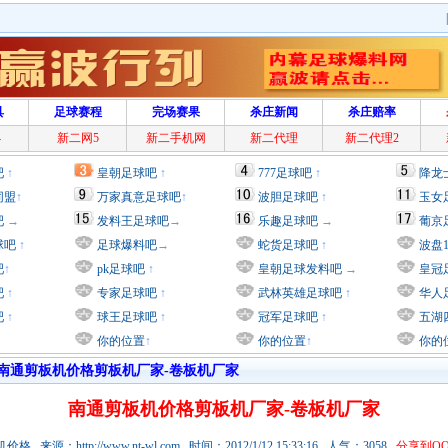
具
足球赛程
完场赛果
杀庄新闻
杀庄赔率
4
新二网5
新二手机网
新二代理
新二代理2
吧
↑
皇朝足球吧
↑
777足球吧
↑
降龙
同盟
↑
万家真意足球吧
↑
波胆足球吧
↑
玉女
吧
→
发料王足球吧
→
乐趣足球吧
→
葡京
球吧
↑
足球爆料吧
→
蛇货足球吧
↑
波盘
吧
↑
pk足球吧
↑
皇朝足球发料吧
→
皇冠
吧
↑
专家足球吧
↑
武林英雄足球吧
↑
华人
吧
↑
球王足球吧
↑
冠军足球吧
↑
五湖
你的位置
↑
你的位置
↑
你的
南通剪板机价格剪板机厂家-卷板机厂家
南通剪板机价格剪板机厂家-卷板机厂家
来源：http://www.nt-wl.com 时间：2012/1/12 15:33:16 人气：3058
分享到Q