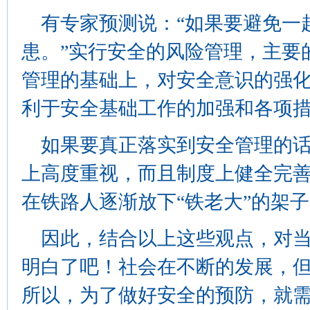
有专家预测说：“如果要避免一
患。”实行安全的风险管理，主要
管理的基础上，对安全意识的强
利于安全基础工作的加强和各项
如果要真正落实到安全管理的话
上高度重视，而且制度上健全完
在铁路人逐渐放下“铁老大”的架
因此，结合以上这些观点，对当
明白了吧！社会在不断的发展，
所以，为了做好安全的预防，就